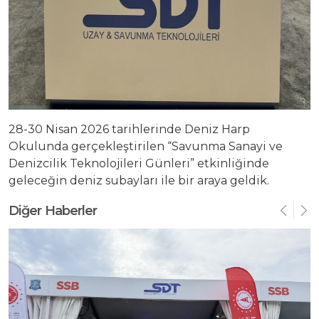
Yatırımcı Sunumu
28-30 Nisan 2026 tarihlerinde Deniz Harp
Okulunda gerçekleştirilen “Savunma Sanayi ve
Denizcilik Teknolojileri Günleri” etkinliğinde
geleceğin deniz subayları ile bir araya geldik.
Diğer Haberler