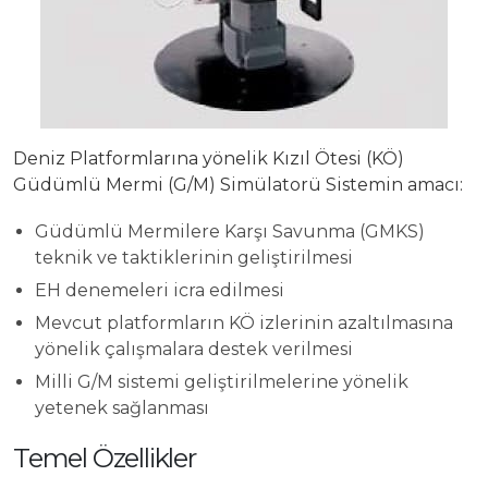
Yatırımcı Sunumu
Deniz Platformlarına yönelik Kızıl Ötesi (KÖ)
Güdümlü Mermi (G/M) Simülatorü Sistemin amacı:
Güdümlü Mermilere Karşı Savunma (GMKS)
teknik ve taktiklerinin geliştirilmesi
EH denemeleri icra edilmesi
Mevcut platformların KÖ izlerinin azaltılmasına
yönelik çalışmalara destek verilmesi
Milli G/M sistemi geliştirilmelerine yönelik
yetenek sağlanması
Temel Özellikler