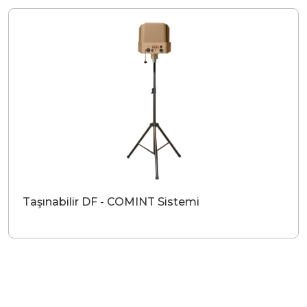
Taşınabilir DF - COMINT Sistemi