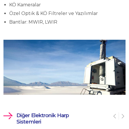
KÖ Kameralar
Özel Optik & KÖ Filtreler ve Yazılımlar
Bantlar: MWIR, LWIR
Diğer Elektronik Harp
Sistemleri