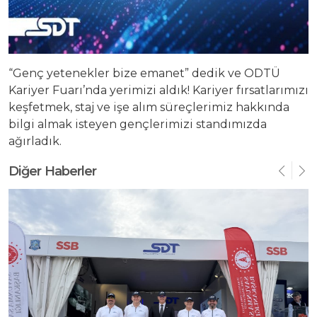
Yatırımcı Sunumu
“Genç yetenekler bize emanet” dedik ve ODTÜ
Kariyer Fuarı’nda yerimizi aldık! Kariyer fırsatlarımızı
keşfetmek, staj ve işe alım süreçlerimiz hakkında
bilgi almak isteyen gençlerimizi standımızda
ağırladık.
Diğer Haberler