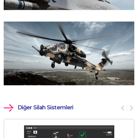
Diğer Silah Sistemleri