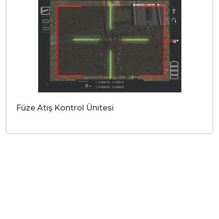
Füze Atış Kontrol Ünitesi