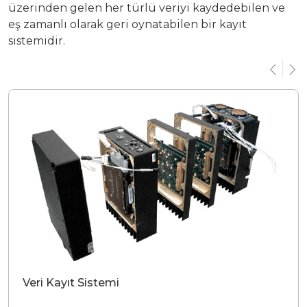
üzerinden gelen her türlü veriyi kaydedebilen ve
eş zamanlı olarak geri oynatabilen bir kayıt
sistemidir.
Veri Kayıt Sistemi