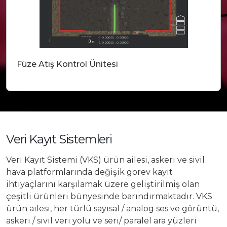
Füze Atış Kontrol Ünitesi
Veri Kayıt Sistemleri
Veri Kayıt Sistemi (VKS) ürün ailesi, askeri ve sivil
hava platformlarında değişik görev kayıt
ihtiyaçlarını karşılamak üzere geliştirilmiş olan
çeşitli ürünleri bünyesinde barındırmaktadır. VKS
ürün ailesi, her türlü sayısal / analog ses ve görüntü,
askeri / sivil veri yolu ve seri/ paralel ara yüzleri