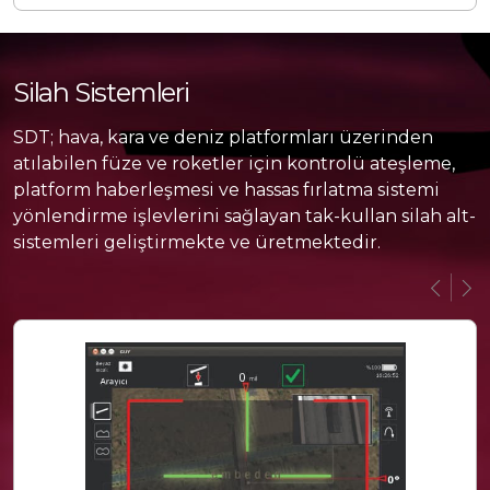
Silah Sistemleri
SDT; hava, kara ve deniz platformları üzerinden
atılabilen füze ve roketler için kontrolü ateşleme,
platform haberleşmesi ve hassas fırlatma sistemi
yönlendirme işlevlerini sağlayan tak-kullan silah alt-
sistemleri geliştirmekte ve üretmektedir.