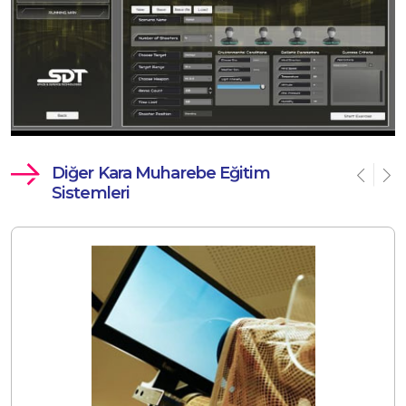
Diğer Kara Muharebe Eğitim
Sistemleri