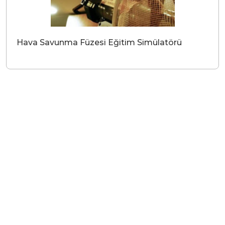
Hava Savunma Füzesi Eğitim Simülatörü