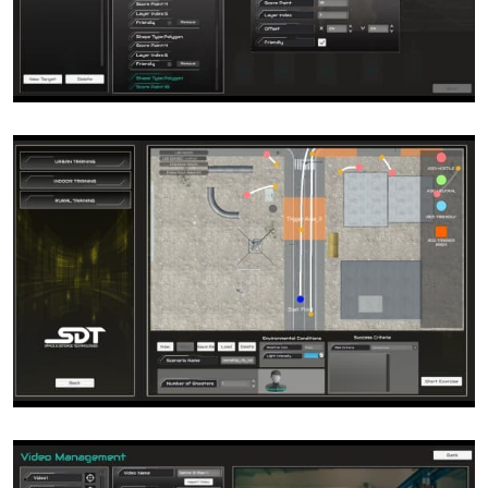
Yatırımcı Sunumu