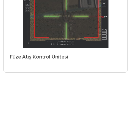
Füze Atış Kontrol Ünitesi