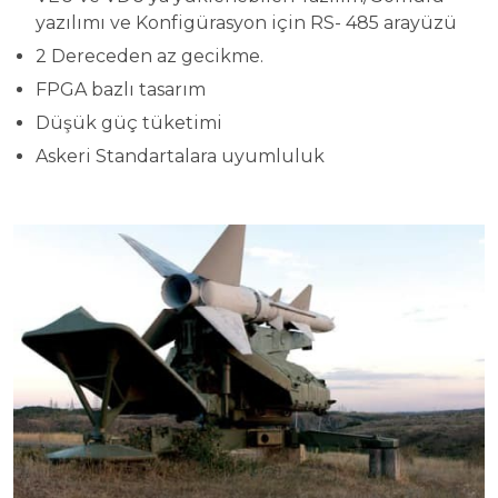
yazılımı ve Konfigürasyon için RS- 485 arayüzü
2 Dereceden az gecikme.
FPGA bazlı tasarım
Düşük güç tüketimi
Askeri Standartalara uyumluluk