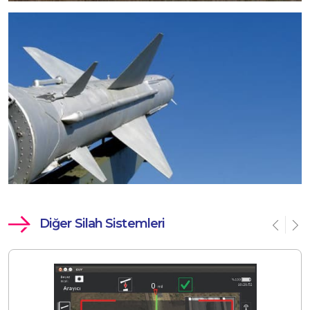
Diğer Silah Sistemleri