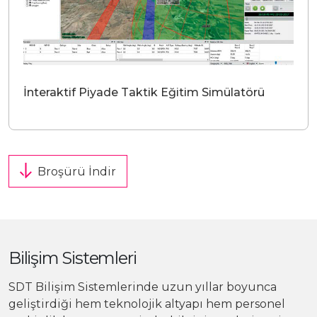
İnteraktif Piyade Taktik Eğitim Simülatörü
Broşürü İndir
Bilişim Sistemleri
SDT Bilişim Sistemlerinde uzun yıllar boyunca
geliştirdiği hem teknolojik altyapı hem personel