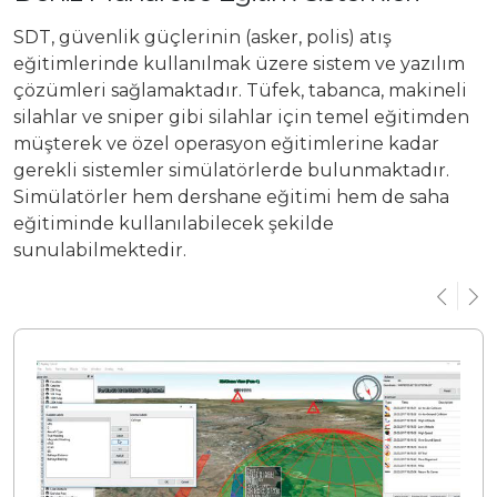
SDT, güvenlik güçlerinin (asker, polis) atış
eğitimlerinde kullanılmak üzere sistem ve yazılım
çözümleri sağlamaktadır. Tüfek, tabanca, makineli
silahlar ve sniper gibi silahlar için temel eğitimden
müşterek ve özel operasyon eğitimlerine kadar
gerekli sistemler simülatörlerde bulunmaktadır.
Simülatörler hem dershane eğitimi hem de saha
eğitiminde kullanılabilecek şekilde
sunulabilmektedir.