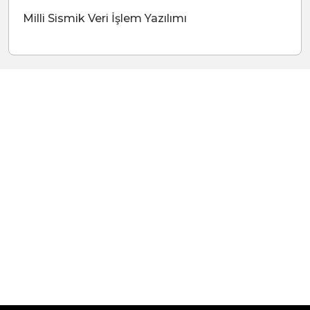
Milli Sismik Veri İşlem Yazılımı