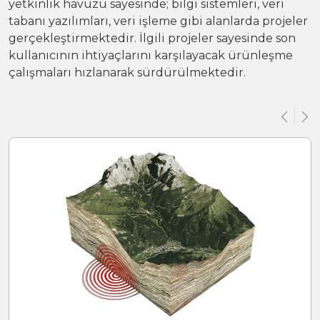
yetkinlik havuzu sayesinde; bilgi sistemleri, veri
tabanı yazılımları, veri işleme gibi alanlarda projeler
gerçekleştirmektedir. İlgili projeler sayesinde son
kullanıcının ihtiyaçlarını karşılayacak ürünleşme
çalışmaları hızlanarak sürdürülmektedir.