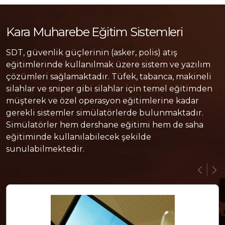
Kara Muharebe Eğitim Sistemleri
SDT, güvenlik güçlerinin (asker, polis) atış
eğitimlerinde kullanılmak üzere sistem ve yazılım
çözümleri sağlamaktadır. Tüfek, tabanca, makineli
silahlar ve sniper gibi silahlar için temel eğitimden
müşterek ve özel operasyon eğitimlerine kadar
gerekli sistemler simülatörlerde bulunmaktadır.
Simülatörler hem dershane eğitimi hem de saha
eğitiminde kullanılabilecek şekilde
sunulabilmektedir.