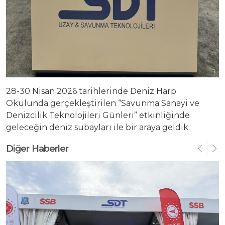
Yatırımcı Sunumu
28-30 Nisan 2026 tarihlerinde Deniz Harp
Okulunda gerçekleştirilen “Savunma Sanayi ve
Denizcilik Teknolojileri Günleri” etkinliğinde
geleceğin deniz subayları ile bir araya geldik.
Diğer Haberler