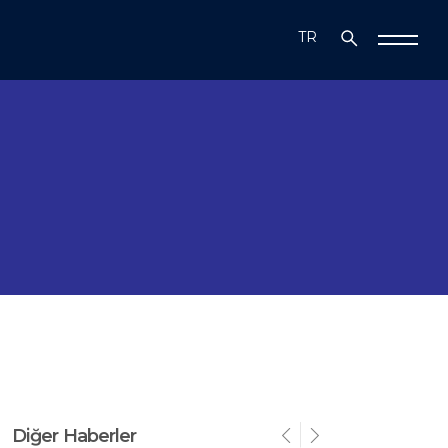
TR
EN
Diğer Haberler