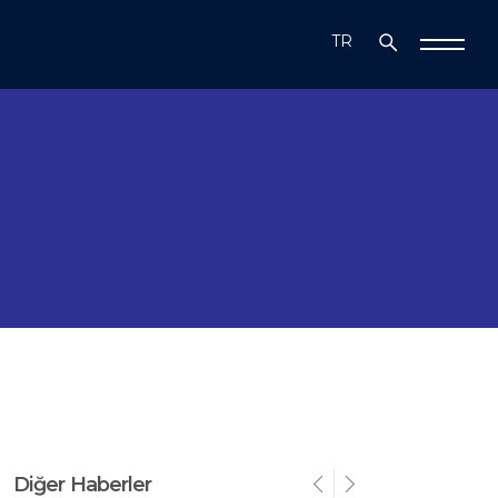
TR
EN
Diğer Haberler