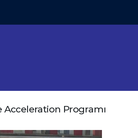
Acceleration Programı